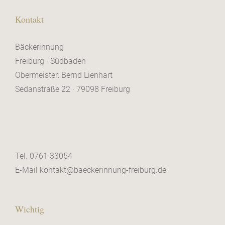
Kontakt
Bäckerinnung
Freiburg · Südbaden
Obermeister: Bernd Lienhart
Sedanstraße 22 · 79098 Freiburg
Tel. 0761 33054
E-Mail kontakt@baeckerinnung-freiburg.de
Wichtig