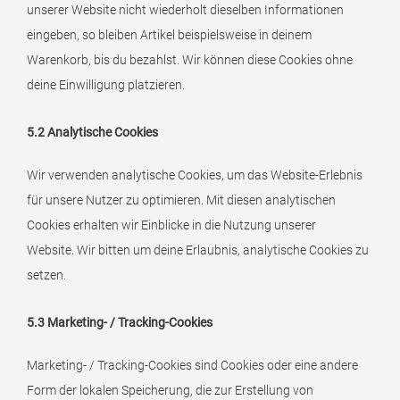
unserer Website nicht wiederholt dieselben Informationen
eingeben, so bleiben Artikel beispielsweise in deinem
Warenkorb, bis du bezahlst. Wir können diese Cookies ohne
deine Einwilligung platzieren.
5.2 Analytische Cookies
Wir verwenden analytische Cookies, um das Website-Erlebnis
für unsere Nutzer zu optimieren. Mit diesen analytischen
Cookies erhalten wir Einblicke in die Nutzung unserer
Website. Wir bitten um deine Erlaubnis, analytische Cookies zu
setzen.
5.3 Marketing- / Tracking-Cookies
Marketing- / Tracking-Cookies sind Cookies oder eine andere
Form der lokalen Speicherung, die zur Erstellung von