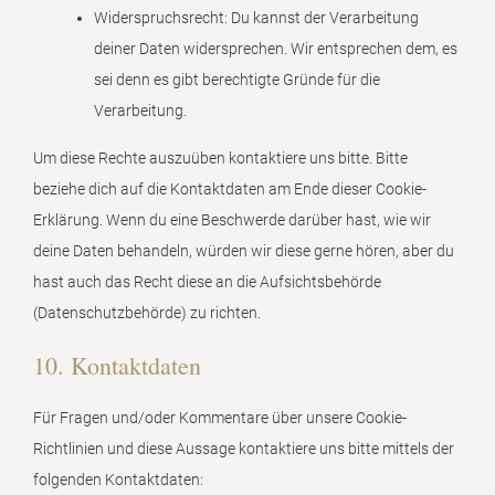
Widerspruchsrecht: Du kannst der Verarbeitung
deiner Daten widersprechen. Wir entsprechen dem, es
sei denn es gibt berechtigte Gründe für die
Verarbeitung.
Um diese Rechte auszuüben kontaktiere uns bitte. Bitte
beziehe dich auf die Kontaktdaten am Ende dieser Cookie-
Erklärung. Wenn du eine Beschwerde darüber hast, wie wir
deine Daten behandeln, würden wir diese gerne hören, aber du
hast auch das Recht diese an die Aufsichtsbehörde
(Datenschutzbehörde) zu richten.
10. Kontaktdaten
Für Fragen und/oder Kommentare über unsere Cookie-
Richtlinien und diese Aussage kontaktiere uns bitte mittels der
folgenden Kontaktdaten: