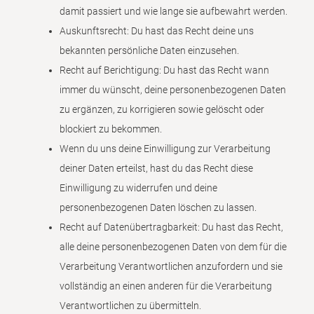
damit passiert und wie lange sie aufbewahrt werden.
Auskunftsrecht: Du hast das Recht deine uns
bekannten persönliche Daten einzusehen.
Recht auf Berichtigung: Du hast das Recht wann
immer du wünscht, deine personenbezogenen Daten
zu ergänzen, zu korrigieren sowie gelöscht oder
blockiert zu bekommen.
Wenn du uns deine Einwilligung zur Verarbeitung
deiner Daten erteilst, hast du das Recht diese
Einwilligung zu widerrufen und deine
personenbezogenen Daten löschen zu lassen.
Recht auf Datenübertragbarkeit: Du hast das Recht,
alle deine personenbezogenen Daten von dem für die
Verarbeitung Verantwortlichen anzufordern und sie
vollständig an einen anderen für die Verarbeitung
Verantwortlichen zu übermitteln.