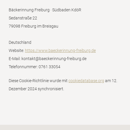
Bäckerinnung Freiburg · Südbaden KdöR
Sedanstraße 22
79098 Freiburg im Breisgau
Deutschland
Website:
https://www.baeckerinnung-freiburg.de
E-Mail:
kontakt@
baeckerinnung-freiburg.de
Telefonnummer: 0761 33054
Diese Cookie-Richtlinie wurde mit
cookiedatabase.org
am 12.
Dezember 2024 synchronisiert.