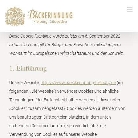
Zum
Inhalt
springen
Diese Cookie-Richtlinie wurde zuletzt am 6. September 2022
aktualisiert und gilt für Bürger und Einwohner mit ständigem
Wohnsitz im Europäischen Wirtschaftsraum und der Schweiz.
1. Einführung
Unsere Website,
https://www.baeckerinnung-freiburg.de
(im
folgenden: „Die Website“) verwendet Cookies und ähnliche
Technologien (der Einfachheit halber werden all diese unter
„Cookies“ zusammengefasst). Cookies werden außerdem von
uns beauftragten Drittparteien platziert. In dem unten
stehendem Dokument informieren wir dich über die
Verwendung von Cookies auf unserer Website.