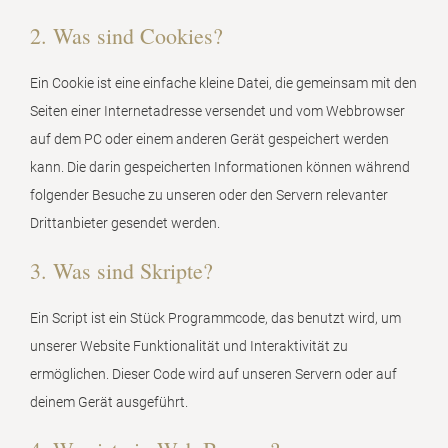
2. Was sind Cookies?
Ein Cookie ist eine einfache kleine Datei, die gemeinsam mit den
Seiten einer Internetadresse versendet und vom Webbrowser
auf dem PC oder einem anderen Gerät gespeichert werden
kann. Die darin gespeicherten Informationen können während
folgender Besuche zu unseren oder den Servern relevanter
Drittanbieter gesendet werden.
3. Was sind Skripte?
Ein Script ist ein Stück Programmcode, das benutzt wird, um
unserer Website Funktionalität und Interaktivität zu
ermöglichen. Dieser Code wird auf unseren Servern oder auf
deinem Gerät ausgeführt.