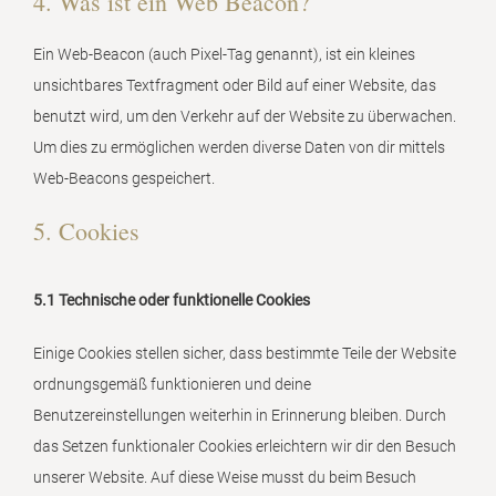
4. Was ist ein Web Beacon?
Ein Web-Beacon (auch Pixel-Tag genannt), ist ein kleines
unsichtbares Textfragment oder Bild auf einer Website, das
benutzt wird, um den Verkehr auf der Website zu überwachen.
Um dies zu ermöglichen werden diverse Daten von dir mittels
Web-Beacons gespeichert.
5. Cookies
5.1 Technische oder funktionelle Cookies
Einige Cookies stellen sicher, dass bestimmte Teile der Website
ordnungsgemäß funktionieren und deine
Benutzereinstellungen weiterhin in Erinnerung bleiben. Durch
das Setzen funktionaler Cookies erleichtern wir dir den Besuch
unserer Website. Auf diese Weise musst du beim Besuch