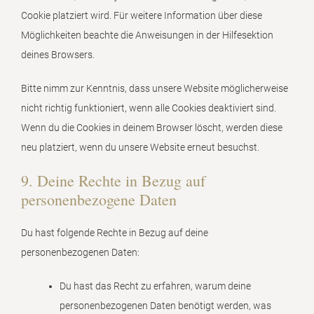
Cookie platziert wird. Für weitere Information über diese
Möglichkeiten beachte die Anweisungen in der Hilfesektion
deines Browsers.
Bitte nimm zur Kenntnis, dass unsere Website möglicherweise
nicht richtig funktioniert, wenn alle Cookies deaktiviert sind.
Wenn du die Cookies in deinem Browser löscht, werden diese
neu platziert, wenn du unsere Website erneut besuchst.
9. Deine Rechte in Bezug auf
personenbezogene Daten
Du hast folgende Rechte in Bezug auf deine
personenbezogenen Daten:
Du hast das Recht zu erfahren, warum deine
personenbezogenen Daten benötigt werden, was