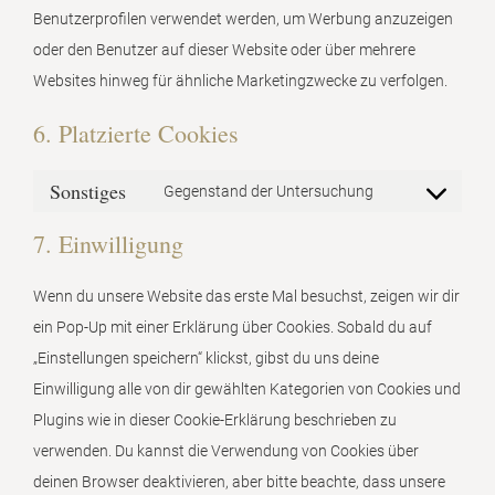
Benutzerprofilen verwendet werden, um Werbung anzuzeigen
oder den Benutzer auf dieser Website oder über mehrere
Websites hinweg für ähnliche Marketingzwecke zu verfolgen.
6. Platzierte Cookies
Sonstiges
Gegenstand der Untersuchung
Consent
7. Einwilligung
to
service
Wenn du unsere Website das erste Mal besuchst, zeigen wir dir
sonstiges
ein Pop-Up mit einer Erklärung über Cookies. Sobald du auf
„Einstellungen speichern“ klickst, gibst du uns deine
Einwilligung alle von dir gewählten Kategorien von Cookies und
Plugins wie in dieser Cookie-Erklärung beschrieben zu
verwenden. Du kannst die Verwendung von Cookies über
deinen Browser deaktivieren, aber bitte beachte, dass unsere